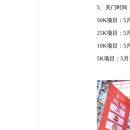
5、关门时间
50K项目：5月1
25K项目：5月1
10K项目：5月1
5K项目：5月1日