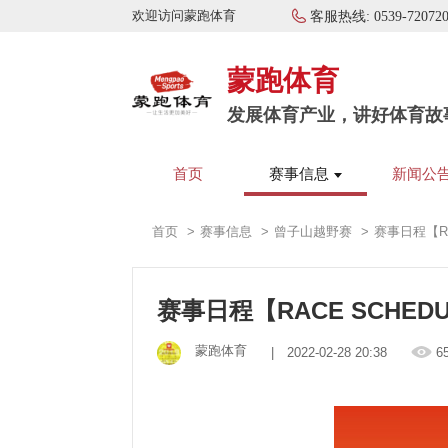
欢迎访问蒙跑体育
客服热线:
0539-72072
蒙跑体育
发展体育产业，讲好体育故
首页
赛事信息
新闻公
首页
赛事信息
曾子山越野赛
赛事日程【RA
赛事日程【RACE SCHEDU
蒙跑体育
| 2022-02-28 20:38
6