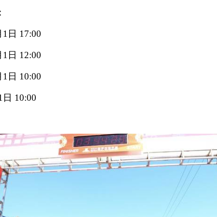
：
日 17:00
日 12:00
日 10:00
 10:00