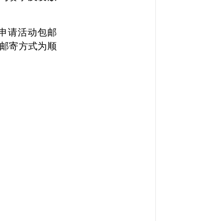
申请活动包邮
邮寄方式为顺