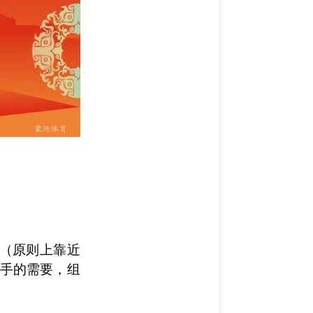
（原则上靠近
选手的需要，组