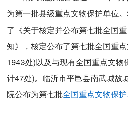
为第一批县级重点文物保护单位。2
了《关于核定并公布第七批全国重
知》，核定公布了第七批全国重点
1943处)以及与现有全国重点文物
计47处)。临沂市平邑县南武城故
院公布为第七批
全国重点文物保护