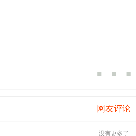
■ ■ ■
网友评论
没有更多了