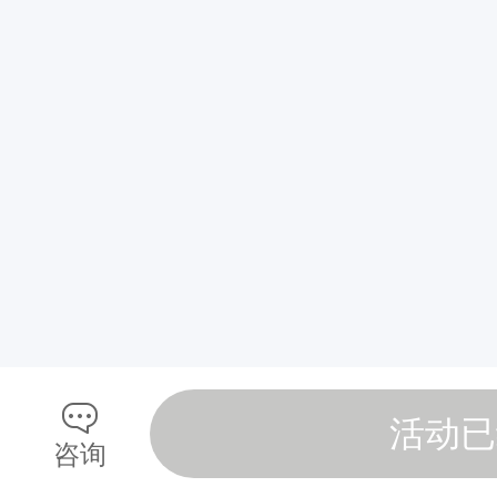
活动已
咨询