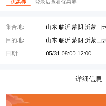
优惠券
登录后查看优惠券
集合地:
山东 临沂 蒙阴 沂蒙山
目的地:
山东 临沂 蒙阴 沂蒙山
日期:
05/31 08:00-12:00
详细信息